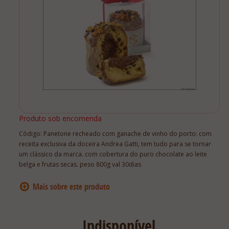
Lista De Comparação
Produto sob encomenda
Código:
Panetone recheado com ganache de vinho do porto: com
receita exclusiva da doceira Andrea Gatti, tem tudo para se tornar
um clássico da marca. com cobertura do puro chocolate ao leite
belga e frutas secas. peso 800g val 30dias
Indisponível