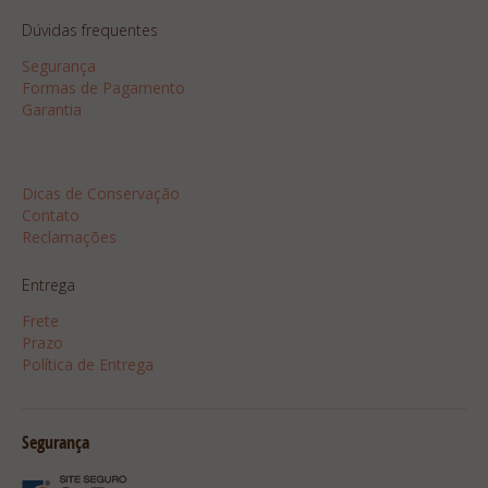
Dúvidas frequentes
Segurança
Formas de Pagamento
Garantia
Dicas
Dicas de Conservação
Contato
Reclamações
Entrega
Frete
Prazo
Política de Entrega
Segurança