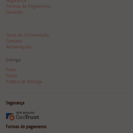
Segurança
Formas de Pagamento
Garantia
Dicas
Dicas de Conservação
Contato
Reclamações
Entrega
Frete
Prazo
Política de Entrega
Segurança
Formas de pagamento