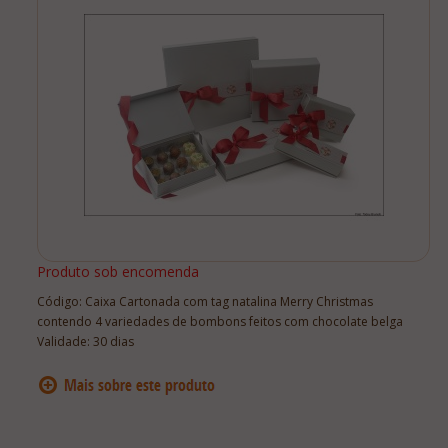
Lista De Comparação
Produto sob encomenda
Código:
Caixa Cartonada com tag natalina Merry Christmas
contendo 4 variedades de bombons feitos com chocolate belga
Validade: 30 dias