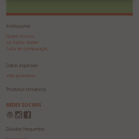
Institucional
Quem Somos
Le Délice Atelier
Lista de comparação
Datas especiais
Vale presentes
Produtos temáticos
REDES SOCIAIS
Dúvidas frequentes