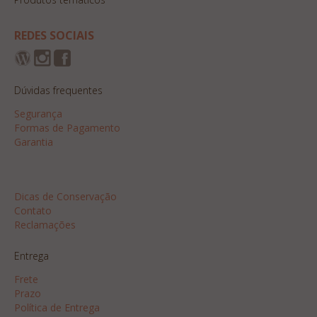
REDES SOCIAIS
Dúvidas frequentes
Segurança
Formas de Pagamento
Garantia
Dicas
Dicas de Conservação
Contato
Reclamações
Entrega
Frete
Prazo
Política de Entrega