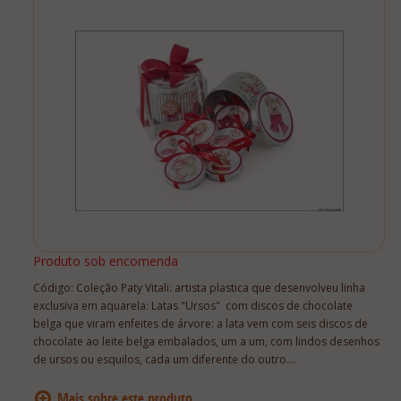
Lista De Comparação
Produto sob encomenda
Código:
Coleção Paty Vitali: artista plastica que desenvolveu linha
exclusiva em aquarela: Latas "Ursos" com discos de chocolate
belga que viram enfeites de árvore: a lata vem com seis discos de
chocolate ao leite belga embalados, um a um, com lindos desenhos
de ursos ou esquilos, cada um diferente do outro.…