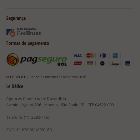
Segurança
Formas de pagamento
© LE DÉLICE - Todos os direitos reservados 2026
Le Délice
Agdoces Comércio de Doces ltda
Avenida Agami, 236 - Moema - São Paulo, SP - CEP 04522-000
Telefone: (11) 2892-4767
CNPJ: 11.828.011/0001-80