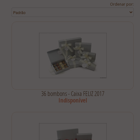
Lista De Comparação
Ordenar por:
36 bombons - Caixa FELIZ 2017
Indisponível