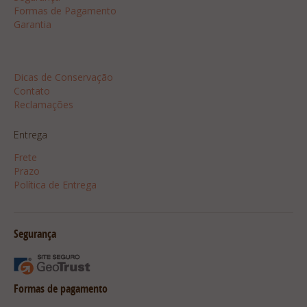
Formas de Pagamento
Garantia
Dicas
Dicas de Conservação
Contato
Reclamações
Entrega
Frete
Prazo
Política de Entrega
Segurança
Formas de pagamento