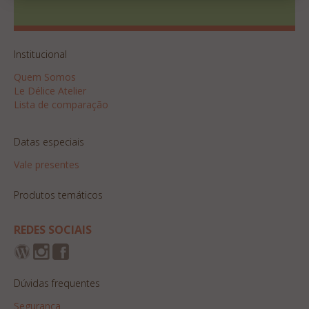
Institucional
Quem Somos
Le Délice Atelier
Lista de comparação
Datas especiais
Vale presentes
Produtos temáticos
REDES SOCIAIS
Dúvidas frequentes
Segurança