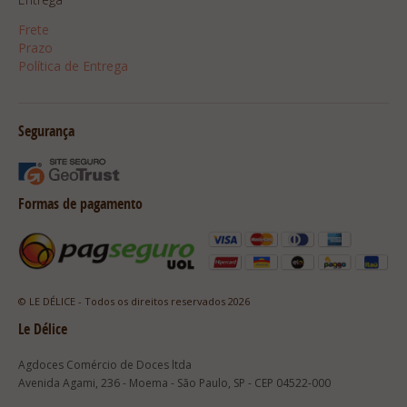
Frete
Prazo
Política de Entrega
Segurança
Formas de pagamento
© LE DÉLICE - Todos os direitos reservados 2026
Le Délice
Agdoces Comércio de Doces ltda
Avenida Agami, 236 - Moema - São Paulo, SP - CEP 04522-000