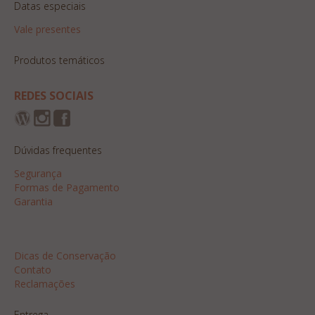
Datas especiais
Vale presentes
Produtos temáticos
REDES SOCIAIS
Dúvidas frequentes
Segurança
Formas de Pagamento
Garantia
Dicas
Dicas de Conservação
Contato
Reclamações
Entrega