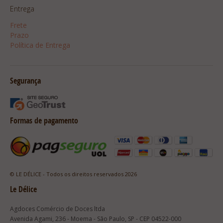
Entrega
Frete
Prazo
Política de Entrega
Segurança
Formas de pagamento
© LE DÉLICE - Todos os direitos reservados 2026
Le Délice
Agdoces Comércio de Doces ltda
Avenida Agami, 236 - Moema - São Paulo, SP - CEP 04522-000