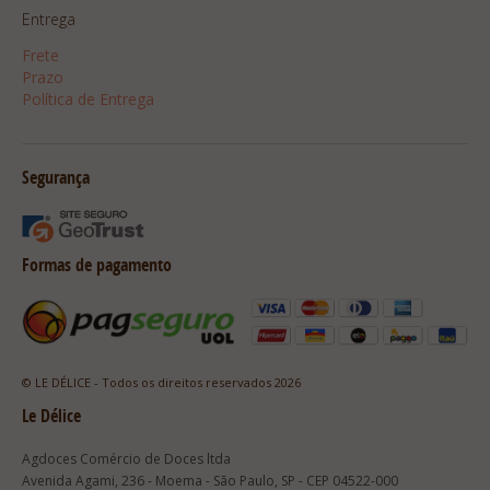
Entrega
Frete
Prazo
Política de Entrega
Segurança
Formas de pagamento
© LE DÉLICE - Todos os direitos reservados 2026
Le Délice
Agdoces Comércio de Doces ltda
Avenida Agami, 236 - Moema - São Paulo, SP - CEP 04522-000