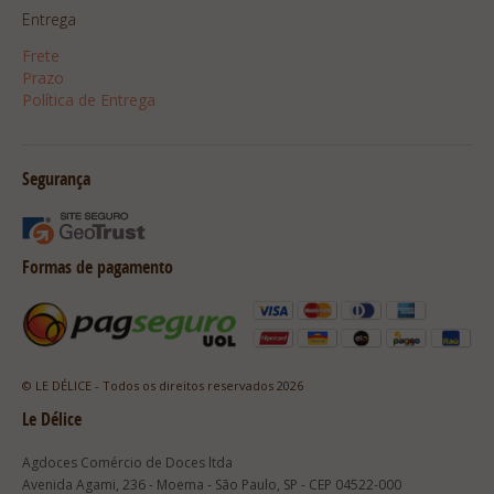
Entrega
Frete
Prazo
Política de Entrega
Segurança
Formas de pagamento
© LE DÉLICE - Todos os direitos reservados 2026
Le Délice
Agdoces Comércio de Doces ltda
Avenida Agami, 236 - Moema - São Paulo, SP - CEP 04522-000