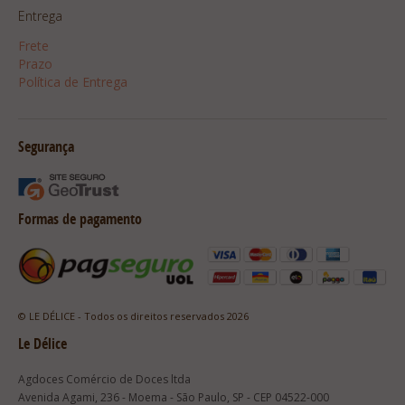
Entrega
Frete
Prazo
Política de Entrega
Segurança
Formas de pagamento
© LE DÉLICE - Todos os direitos reservados 2026
Le Délice
Agdoces Comércio de Doces ltda
Avenida Agami, 236 - Moema - São Paulo, SP - CEP 04522-000