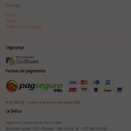
Entrega
Frete
Prazo
Política de Entrega
Segurança
Formas de pagamento
© LE DÉLICE - Todos os direitos reservados 2026
Le Délice
Agdoces Comércio de Doces ltda
Avenida Agami, 236 - Moema - São Paulo, SP - CEP 04522-000