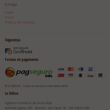
Entrega
Frete
Prazo
Política de Entrega
Segurança
Formas de pagamento
© LE DÉLICE - Todos os direitos reservados 2026
Le Délice
Agdoces Comércio de Doces ltda
Avenida Agami, 236 - Moema - São Paulo, SP - CEP 04522-000