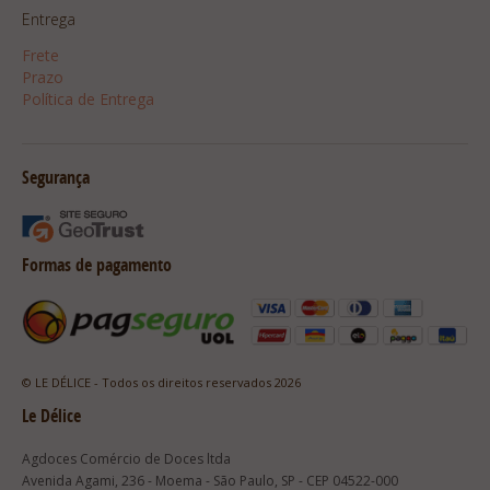
Entrega
Frete
Prazo
Política de Entrega
Segurança
Formas de pagamento
© LE DÉLICE - Todos os direitos reservados 2026
Le Délice
Agdoces Comércio de Doces ltda
Avenida Agami, 236 - Moema - São Paulo, SP - CEP 04522-000