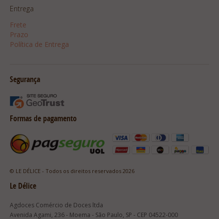
Entrega
Frete
Prazo
Política de Entrega
Segurança
Formas de pagamento
© LE DÉLICE - Todos os direitos reservados 2026
Le Délice
Agdoces Comércio de Doces ltda
Avenida Agami, 236 - Moema - São Paulo, SP - CEP 04522-000