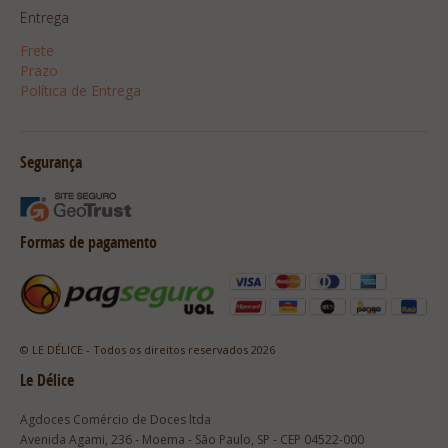
Entrega
Frete
Prazo
Política de Entrega
Segurança
Formas de pagamento
© LE DÉLICE - Todos os direitos reservados 2026
Le Délice
Agdoces Comércio de Doces ltda
Avenida Agami, 236 - Moema - São Paulo, SP - CEP 04522-000