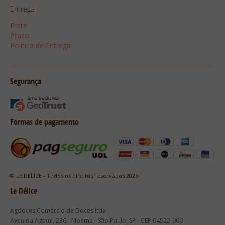
Entrega
Frete
Prazo
Política de Entrega
Segurança
Formas de pagamento
© LE DÉLICE - Todos os direitos reservados 2026
Le Délice
Agdoces Comércio de Doces ltda
Avenida Agami, 236 - Moema - São Paulo, SP - CEP 04522-000