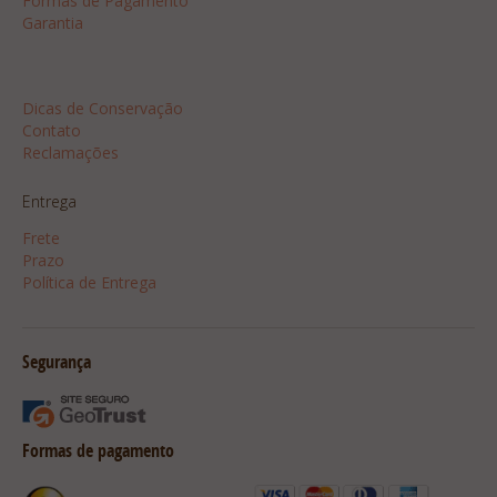
Formas de Pagamento
Garantia
Dicas
Dicas de Conservação
Contato
Reclamações
Entrega
Frete
Prazo
Política de Entrega
Segurança
Formas de pagamento