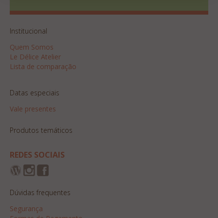
Institucional
Quem Somos
Le Délice Atelier
Lista de comparação
Datas especiais
Vale presentes
Produtos temáticos
REDES SOCIAIS
Dúvidas frequentes
Segurança