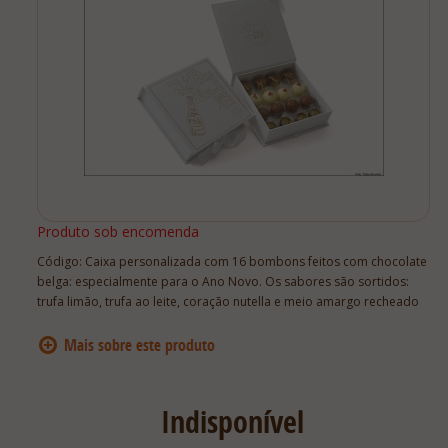
Lista De Comparação
Produto sob encomenda
Código:
Caixa personalizada com 16 bombons feitos com chocolate
belga: especialmente para o Ano Novo. Os sabores são sortidos:
trufa limão, trufa ao leite, coração nutella e meio amargo recheado
Indisponível