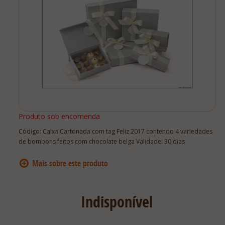
Lista De Comparação
Produto sob encomenda
Código:
Caixa Cartonada com tag Feliz 2017 contendo 4 variedades
de bombons feitos com chocolate belga Validade: 30 dias
Indisponível