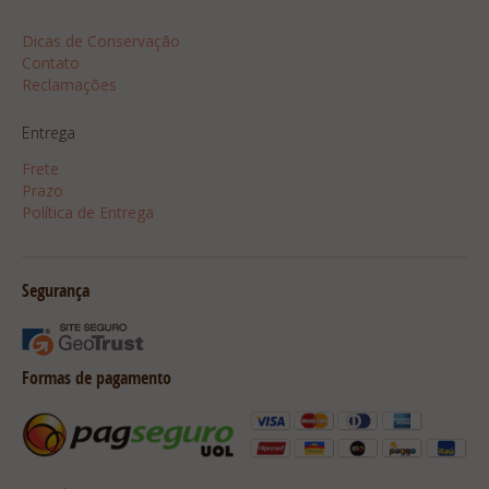
Dicas
Dicas de Conservação
Contato
Reclamações
Entrega
Frete
Prazo
Política de Entrega
Segurança
Formas de pagamento