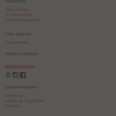
Institucional
Quem Somos
Le Délice Atelier
Lista de comparação
Datas especiais
Vale presentes
Produtos temáticos
REDES SOCIAIS
Dúvidas frequentes
Segurança
Formas de Pagamento
Garantia