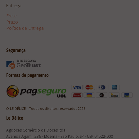
Entrega
Frete
Prazo
Política de Entrega
Segurança
Formas de pagamento
© LE DÉLICE - Todos os direitos reservados 2026
Le Délice
Agdoces Comércio de Doces ltda
Avenida Agami, 236 - Moema - São Paulo, SP - CEP 04522-000