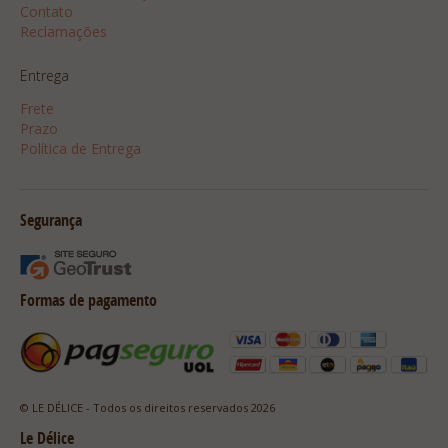
Contato
Reclamações
Entrega
Frete
Prazo
Política de Entrega
Segurança
Formas de pagamento
© LE DÉLICE - Todos os direitos reservados 2026
Le Délice