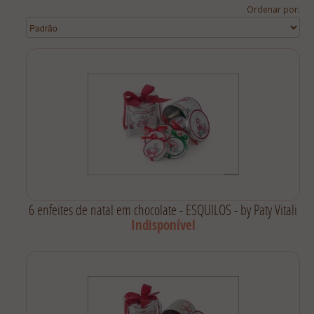
Lista De Comparação
Ordenar por:
6 enfeites de natal em chocolate - ESQUILOS - by Paty Vitali
Indisponível