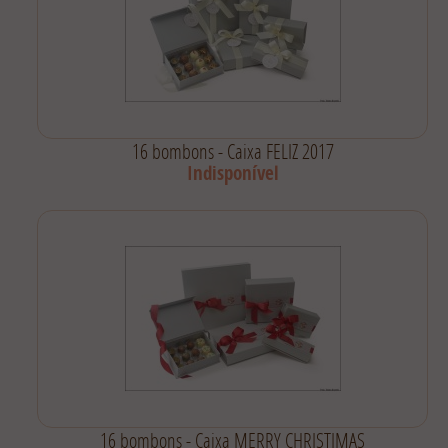
16 bombons - Caixa FELIZ 2017
Indisponível
16 bombons - Caixa MERRY CHRISTIMAS