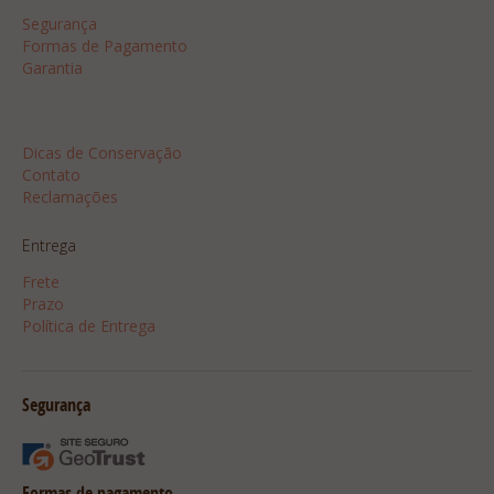
Segurança
Formas de Pagamento
Garantia
Dicas
Dicas de Conservação
Contato
Reclamações
Entrega
Frete
Prazo
Política de Entrega
Segurança
Formas de pagamento