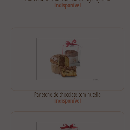
Indisponível
Panetone de chocolate com nutella
Indisponível