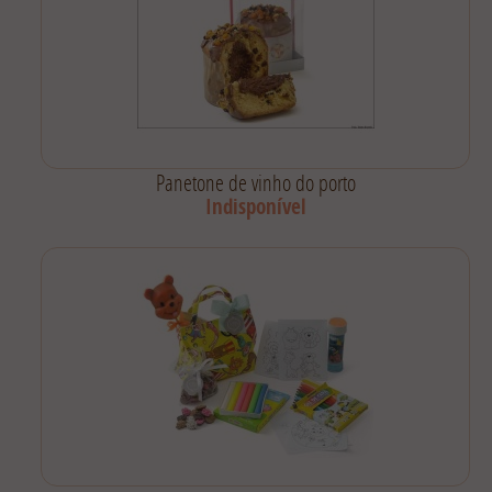
Panetone de vinho do porto
Indisponível