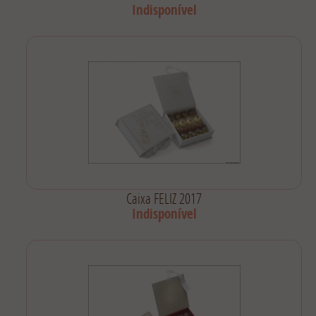
Indisponível
Caixa FELIZ 2017
Indisponível