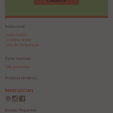
Institucional
Quem Somos
Le Délice Atelier
Lista de comparação
Datas especiais
Vale presentes
Produtos temáticos
REDES SOCIAIS
Dúvidas frequentes