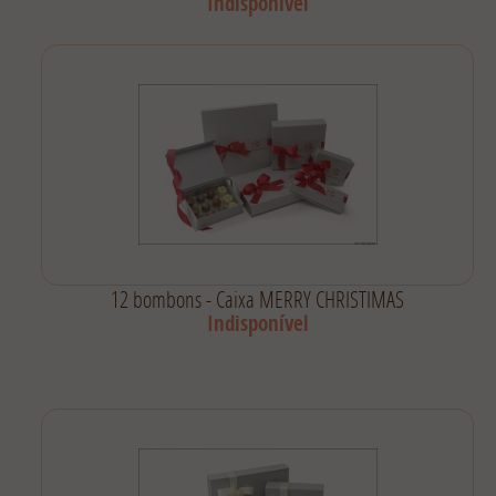
Indisponível
12 bombons - Caixa MERRY CHRISTIMAS
Indisponível