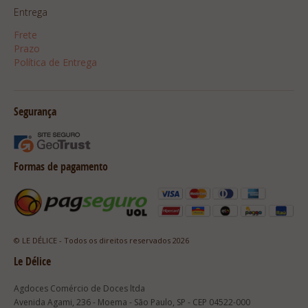
Entrega
Frete
Prazo
Política de Entrega
Segurança
Formas de pagamento
© LE DÉLICE - Todos os direitos reservados 2026
Le Délice
Agdoces Comércio de Doces ltda
Avenida Agami, 236 - Moema - São Paulo, SP - CEP 04522-000