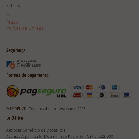
Entrega
Frete
Prazo
Política de Entrega
Segurança
Formas de pagamento
© LE DÉLICE - Todos os direitos reservados 2026
Le Délice
Agdoces Comércio de Doces ltda
Avenida Agami, 236 - Moema - São Paulo, SP - CEP 04522-000