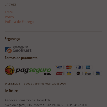
Entrega
Frete
Prazo
Política de Entrega
Segurança
Formas de pagamento
© LE DÉLICE - Todos os direitos reservados 2026
Le Délice
Agdoces Comércio de Doces ltda
Avenida Agami, 236 - Moema - São Paulo, SP - CEP 04522-000