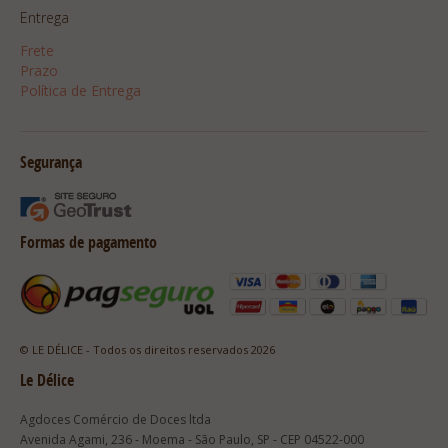
Entrega
Frete
Prazo
Política de Entrega
Segurança
Formas de pagamento
© LE DÉLICE - Todos os direitos reservados 2026
Le Délice
Agdoces Comércio de Doces ltda
Avenida Agami, 236 - Moema - São Paulo, SP - CEP 04522-000