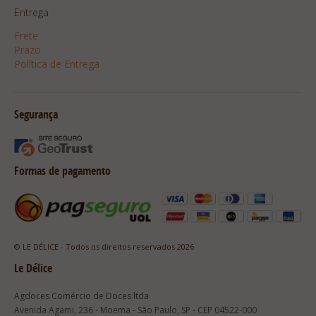
Entrega
Frete
Prazo
Política de Entrega
Segurança
Formas de pagamento
© LE DÉLICE - Todos os direitos reservados 2026
Le Délice
Agdoces Comércio de Doces ltda
Avenida Agami, 236 - Moema - São Paulo, SP - CEP 04522-000