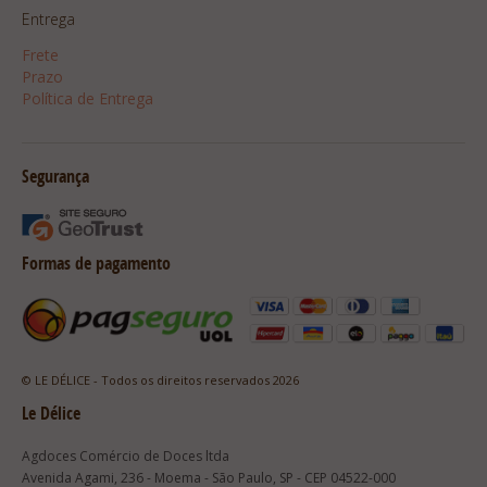
Entrega
Frete
Prazo
Política de Entrega
Segurança
Formas de pagamento
© LE DÉLICE - Todos os direitos reservados 2026
Le Délice
Agdoces Comércio de Doces ltda
Avenida Agami, 236 - Moema - São Paulo, SP - CEP 04522-000