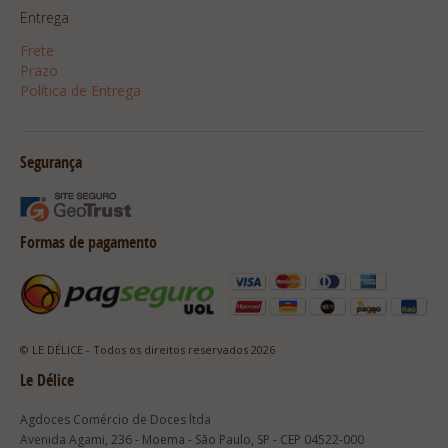
Entrega
Frete
Prazo
Política de Entrega
Segurança
Formas de pagamento
© LE DÉLICE - Todos os direitos reservados 2026
Le Délice
Agdoces Comércio de Doces ltda
Avenida Agami, 236 - Moema - São Paulo, SP - CEP 04522-000