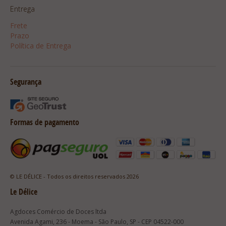
Entrega
Frete
Prazo
Política de Entrega
Segurança
Formas de pagamento
© LE DÉLICE - Todos os direitos reservados 2026
Le Délice
Agdoces Comércio de Doces ltda
Avenida Agami, 236 - Moema - São Paulo, SP - CEP 04522-000