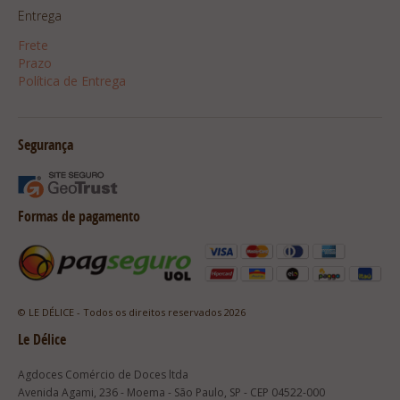
Entrega
Frete
Prazo
Política de Entrega
Segurança
Formas de pagamento
© LE DÉLICE - Todos os direitos reservados 2026
Le Délice
Agdoces Comércio de Doces ltda
Avenida Agami, 236 - Moema - São Paulo, SP - CEP 04522-000