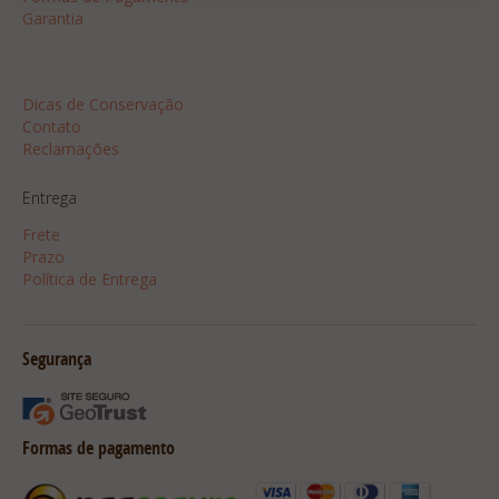
Garantia
Dicas
Dicas de Conservação
Contato
Reclamações
Entrega
Frete
Prazo
Política de Entrega
Segurança
Formas de pagamento