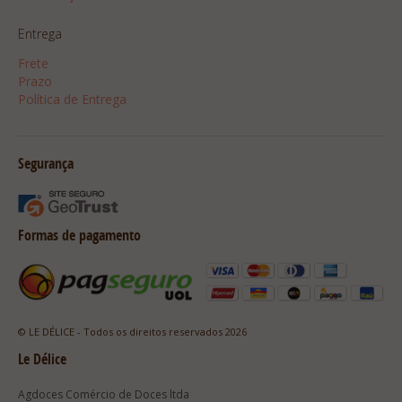
Entrega
Frete
Prazo
Política de Entrega
Segurança
Formas de pagamento
© LE DÉLICE - Todos os direitos reservados 2026
Le Délice
Agdoces Comércio de Doces ltda