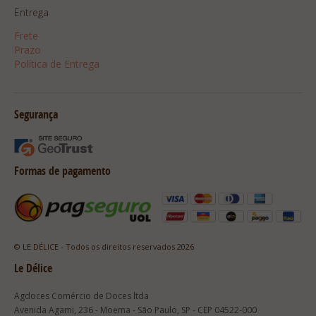
Entrega
Frete
Prazo
Política de Entrega
Segurança
Formas de pagamento
© LE DÉLICE - Todos os direitos reservados 2026
Le Délice
Agdoces Comércio de Doces ltda
Avenida Agami, 236 - Moema - São Paulo, SP - CEP 04522-000