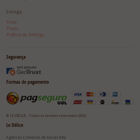
Entrega
Frete
Prazo
Política de Entrega
Segurança
Formas de pagamento
© LE DÉLICE - Todos os direitos reservados 2026
Le Délice
Agdoces Comércio de Doces ltda