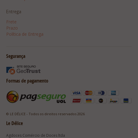
Entrega
Frete
Prazo
Política de Entrega
Segurança
Formas de pagamento
© LE DÉLICE - Todos os direitos reservados 2026
Le Délice
Agdoces Comércio de Doces ltda