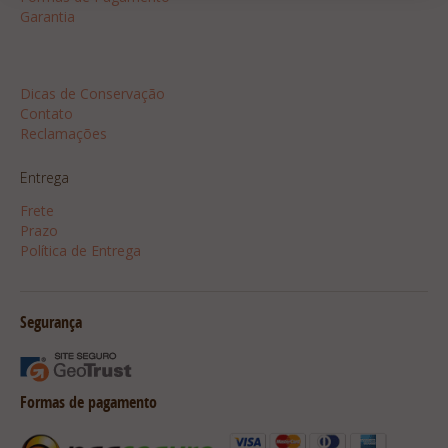
Garantia
Dicas
Dicas de Conservação
Contato
Reclamações
Entrega
Frete
Prazo
Política de Entrega
Segurança
Formas de pagamento