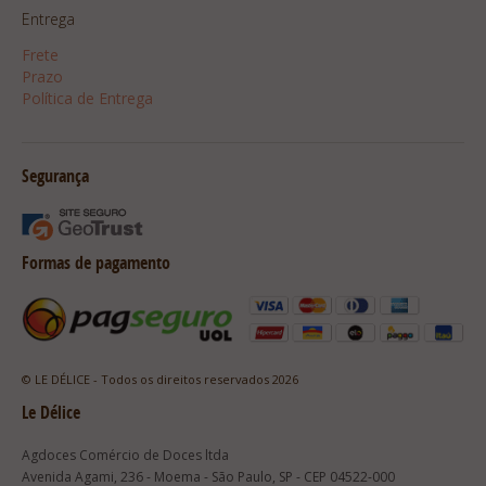
Entrega
Frete
Prazo
Política de Entrega
Segurança
Formas de pagamento
© LE DÉLICE - Todos os direitos reservados 2026
Le Délice
Agdoces Comércio de Doces ltda
Avenida Agami, 236 - Moema - São Paulo, SP - CEP 04522-000