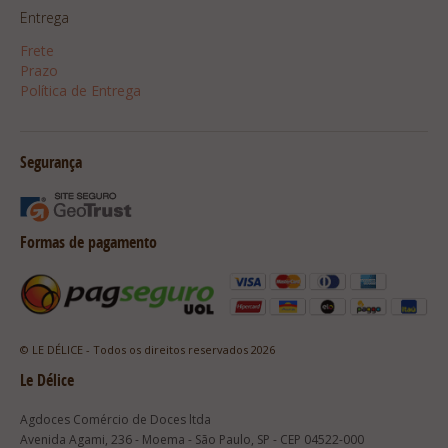
Entrega
Frete
Prazo
Política de Entrega
Segurança
Formas de pagamento
© LE DÉLICE - Todos os direitos reservados 2026
Le Délice
Agdoces Comércio de Doces ltda
Avenida Agami, 236 - Moema - São Paulo, SP - CEP 04522-000