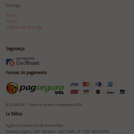
Entrega
Frete
Prazo
Política de Entrega
Segurança
Formas de pagamento
© LE DÉLICE - Todos os direitos reservados 2026
Le Délice
Agdoces Comércio de Doces ltda
Avenida Agami, 236 - Moema - São Paulo, SP - CEP 04522-000