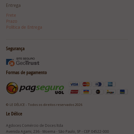
Entrega
Frete
Prazo
Política de Entrega
Segurança
Formas de pagamento
© LE DÉLICE - Todos os direitos reservados 2026
Le Délice
Agdoces Comércio de Doces ltda
Avenida Agami, 236 - Moema - São Paulo, SP - CEP 04522-000