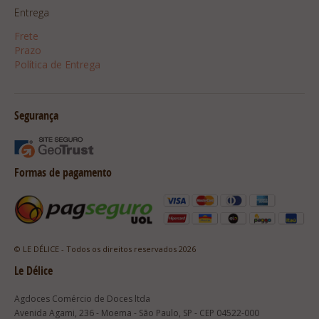
Entrega
Frete
Prazo
Política de Entrega
Segurança
Formas de pagamento
© LE DÉLICE - Todos os direitos reservados 2026
Le Délice
Agdoces Comércio de Doces ltda
Avenida Agami, 236 - Moema - São Paulo, SP - CEP 04522-000