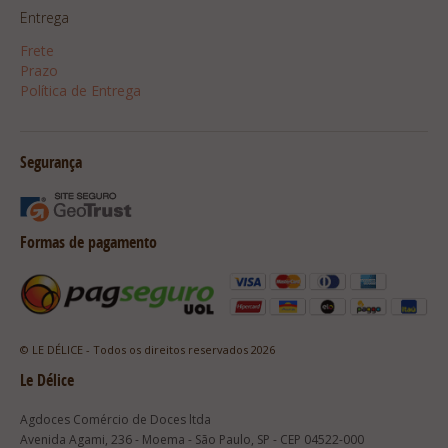
Entrega
Frete
Prazo
Política de Entrega
Segurança
Formas de pagamento
© LE DÉLICE - Todos os direitos reservados 2026
Le Délice
Agdoces Comércio de Doces ltda
Avenida Agami, 236 - Moema - São Paulo, SP - CEP 04522-000