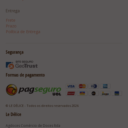
Entrega
Frete
Prazo
Política de Entrega
Segurança
Formas de pagamento
© LE DÉLICE - Todos os direitos reservados 2026
Le Délice
Agdoces Comércio de Doces ltda