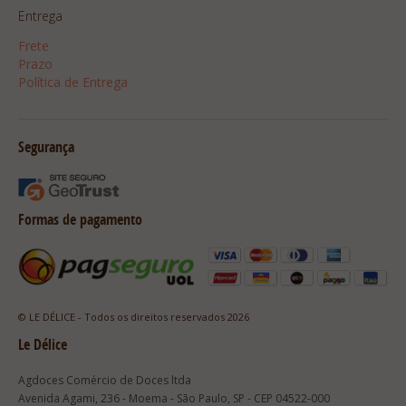
Entrega
Frete
Prazo
Política de Entrega
Segurança
Formas de pagamento
© LE DÉLICE - Todos os direitos reservados 2026
Le Délice
Agdoces Comércio de Doces ltda
Avenida Agami, 236 - Moema - São Paulo, SP - CEP 04522-000