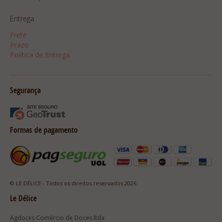
Entrega
Frete
Prazo
Política de Entrega
Segurança
Formas de pagamento
© LE DÉLICE - Todos os direitos reservados 2026
Le Délice
Agdoces Comércio de Doces ltda