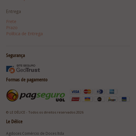
Entrega
Frete
Prazo
Política de Entrega
Segurança
Formas de pagamento
© LE DÉLICE - Todos os direitos reservados 2026
Le Délice
Agdoces Comércio de Doces ltda