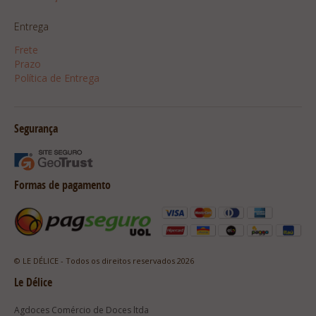
Entrega
Frete
Prazo
Política de Entrega
Segurança
Formas de pagamento
© LE DÉLICE - Todos os direitos reservados 2026
Le Délice
Agdoces Comércio de Doces ltda