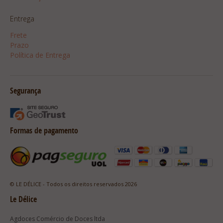
Entrega
Frete
Prazo
Política de Entrega
Segurança
Formas de pagamento
© LE DÉLICE - Todos os direitos reservados 2026
Le Délice
Agdoces Comércio de Doces ltda