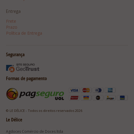
Entrega
Frete
Prazo
Política de Entrega
Segurança
Formas de pagamento
© LE DÉLICE - Todos os direitos reservados 2026
Le Délice
Agdoces Comércio de Doces ltda